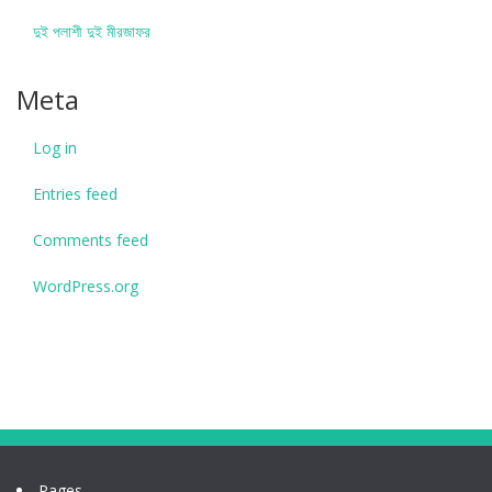
দুই পলাশী দুই মীরজাফর
Meta
Log in
Entries feed
Comments feed
WordPress.org
Pages