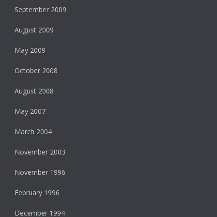
September 2009
August 2009
May 2009
October 2008
August 2008
May 2007
March 2004
November 2003
November 1996
February 1996
December 1994