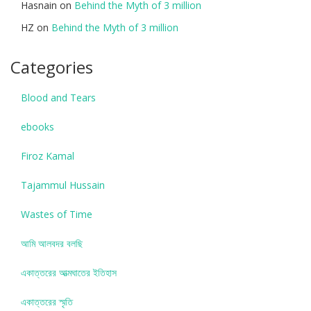
Hasnain
on
Behind the Myth of 3 million
HZ
on
Behind the Myth of 3 million
Categories
Blood and Tears
ebooks
Firoz Kamal
Tajammul Hussain
Wastes of Time
আমি আলবদর বলছি
একাত্তরের আত্মঘাতের ইতিহাস
একাত্তরের স্মৃতি