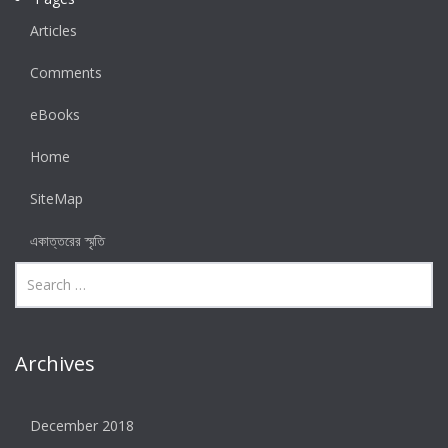
Articles
Comments
eBooks
Home
SiteMap
একাত্তরের স্মৃতি
Archives
December 2018