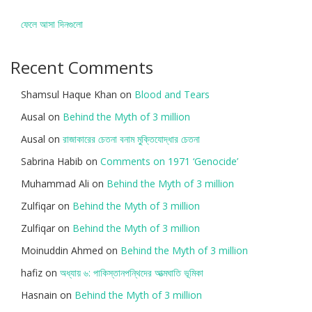
ফেলে আসা দিনগুলো
Recent Comments
Shamsul Haque Khan
on
Blood and Tears
Ausal
on
Behind the Myth of 3 million
Ausal
on
রাজাকারের চেতনা বনাম মু্ক্তিযোদ্ধার চেতনা
Sabrina Habib
on
Comments on 1971 ‘Genocide’
Muhammad Ali
on
Behind the Myth of 3 million
Zulfiqar
on
Behind the Myth of 3 million
Zulfiqar
on
Behind the Myth of 3 million
Moinuddin Ahmed
on
Behind the Myth of 3 million
hafiz
on
অধ্যায় ৬: পাকিস্তানপন্থিদের আত্মঘাতি ভূমিকা
Hasnain
on
Behind the Myth of 3 million