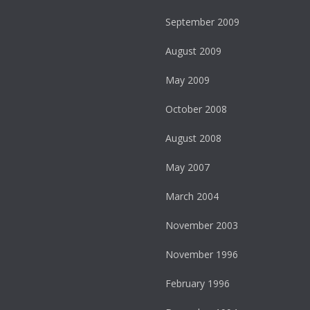
September 2009
August 2009
May 2009
October 2008
August 2008
May 2007
March 2004
November 2003
November 1996
February 1996