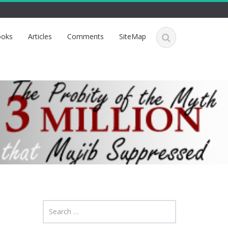
oks
Articles
Comments
SiteMap