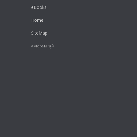
eBooks
Home
SiteMap
একাত্তরের স্মৃতি