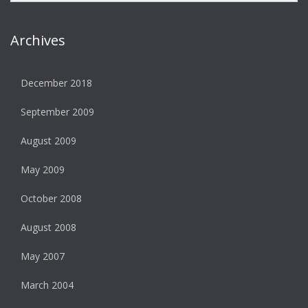
Archives
December 2018
September 2009
August 2009
May 2009
October 2008
August 2008
May 2007
March 2004