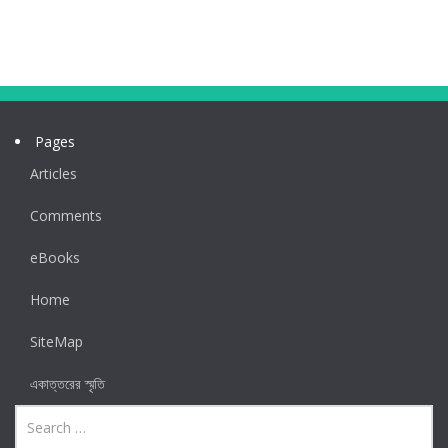
Pages
Articles
Comments
eBooks
Home
SiteMap
একাত্তরের স্মৃতি