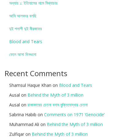
অধ্যায় ১: ইতিহাসের নামে মিথ্যাচার
আমি আলবদর বলছি
দুই পলাশী দুই মীরজাফর
Blood and Tears
ফেলে আসা দিনগুলো
Recent Comments
Shamsul Haque Khan
on
Blood and Tears
Ausal
on
Behind the Myth of 3 million
Ausal
on
রাজাকারের চেতনা বনাম মু্ক্তিযোদ্ধার চেতনা
Sabrina Habib
on
Comments on 1971 ‘Genocide’
Muhammad Ali
on
Behind the Myth of 3 million
Zulfiqar
on
Behind the Myth of 3 million