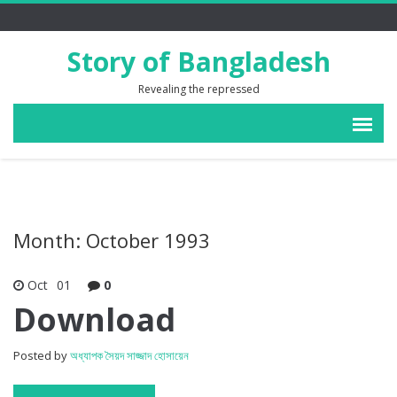
Story of Bangladesh
Revealing the repressed
Month: October 1993
Oct
01
0
Download
Posted by
অধ্যাপক সৈয়দ সাজ্জাদ হোসায়েন